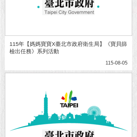
1999）
115年【媽媽寶寶X臺北市政府衛生局】《寶貝篩
檢出任務》系列活動
115-08-05