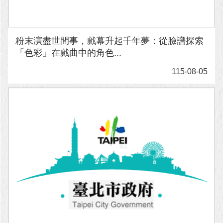
粉末演盡世間事，戲幕升起千年夢：從臉譜探索
「色彩」在戲曲中的角色...
115-08-05