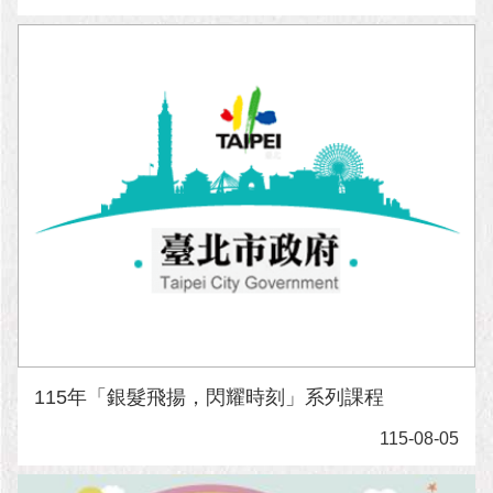
115年「銀髮飛揚，閃耀時刻」系列課程
115-08-05