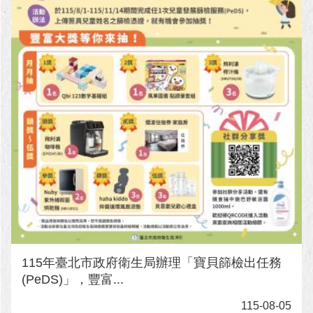
115年臺北市政府衛生局辦理「寶貝篩檢出任務
(PeDS)」，豐富...
115-08-05