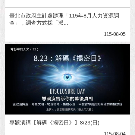
臺北市政府主計處辦理「115年8月人力資源調
查」，調查方式採「派...
115-08-05
專題演講【解碼《揭密日》】8/23(日)
115-08-04