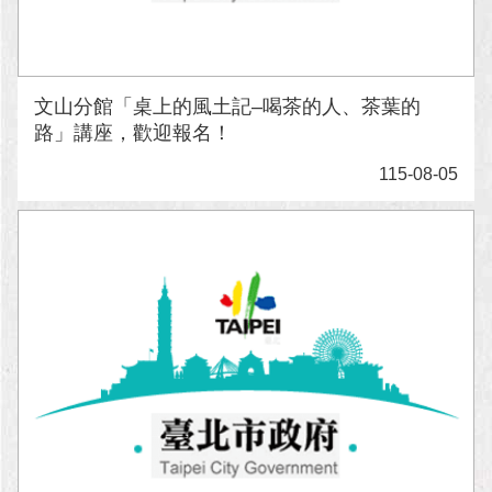
文山分館「桌上的風土記–喝茶的人、茶葉的
路」講座，歡迎報名！
115-08-05