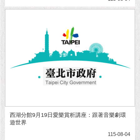
西湖分館9月19日愛樂賞析講座：跟著音樂劇環
遊世界
115-08-04