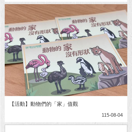
【活動】動物們的「家」值觀
115-08-04