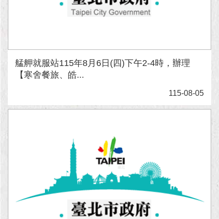
艋舺就服站115年8月6日(四)下午2-4時，辦理
【寒舍餐旅、皓...
115-08-05