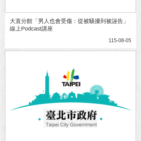
大直分館「男人也會受傷：從被騷擾到被誣告」
線上Podcast講座
115-08-05