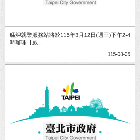
艋舺就業服務站將於115年8月12日(週三)下午2-4
時辦理【威...
115-08-05