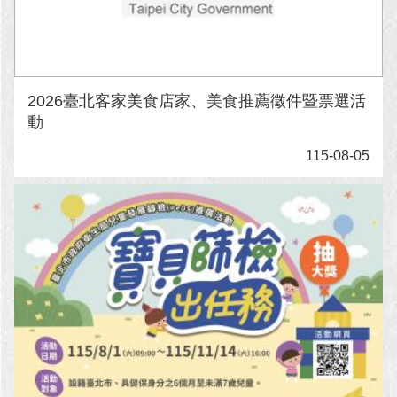
2026臺北客家美食店家、美食推薦徵件暨票選活
動
115-08-05