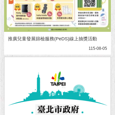
推廣兒童發展篩檢服務(PeDS)線上抽獎活動
115-08-05