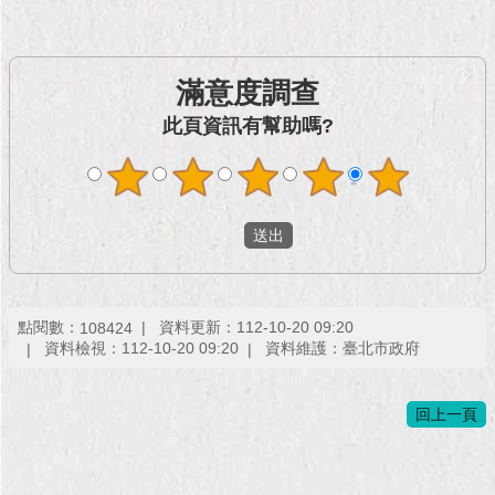
滿意度調查
此頁資訊有幫助嗎?
點閱數：
資料更新：112-10-20 09:20
108424
資料檢視：112-10-20 09:20
資料維護：臺北市政府
回上一頁