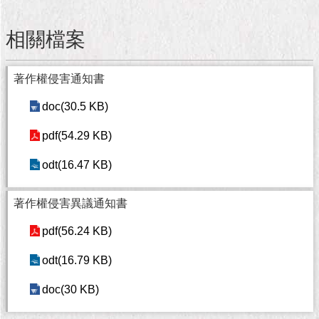
1999）
相關檔案
著作權侵害通知書
doc(30.5 KB)
pdf(54.29 KB)
odt(16.47 KB)
著作權侵害異議通知書
pdf(56.24 KB)
odt(16.79 KB)
doc(30 KB)