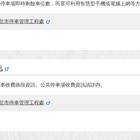
各停車場即時剩餘車位數，民眾可利用智慧型手機或電腦上網等
北市停車管理工程處
訊
汽車收費路段資訊、公共停車場收費資訊請詳內。
北市停車管理工程處