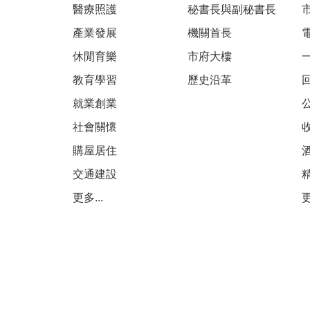
醫療照護
秘書長與副秘書長
產業發展
機關首長
休閒育樂
市府大樓
教育學習
歷史沿革
就業創業
社會關懷
購屋居住
交通建設
更多...
更