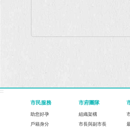
:::
市民服務
市府團隊
助您好孕
組織架構
戶籍身分
市長與副市長