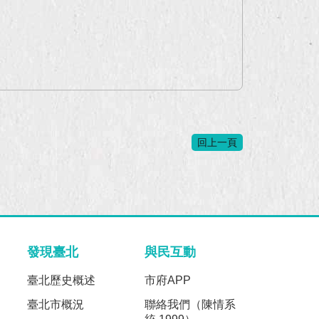
回上一頁
發現臺北
與民互動
臺北歷史概述
市府APP
臺北市概況
聯絡我們（陳情系