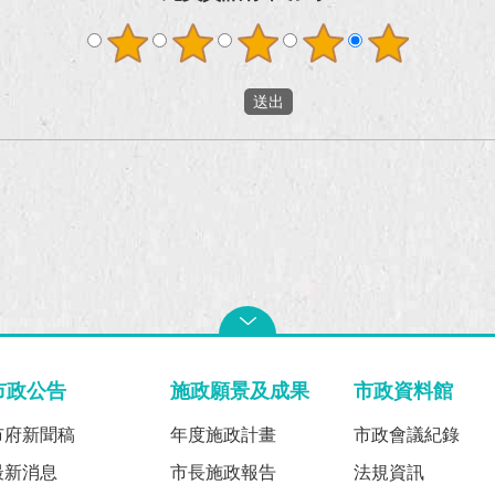
市政公告
施政願景及成果
市政資料館
市府新聞稿
年度施政計畫
市政會議紀錄
最新消息
市長施政報告
法規資訊