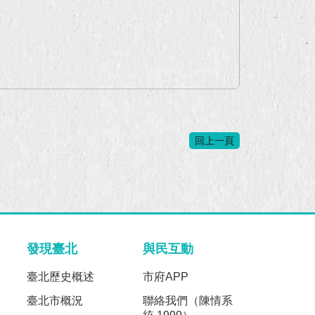
回上一頁
發現臺北
與民互動
臺北歷史概述
市府APP
臺北市概況
聯絡我們（陳情系