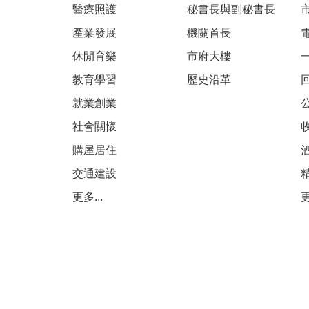
醫療照護
秘書長與副秘書長
產業發展
機關首長
休閒育樂
市府大樓
教育學習
歷史沿革
就業創業
社會關懷
購屋居住
交通建設
更多...
更