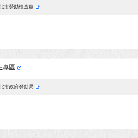
北市勞動檢查處
生專區
北市政府勞動局