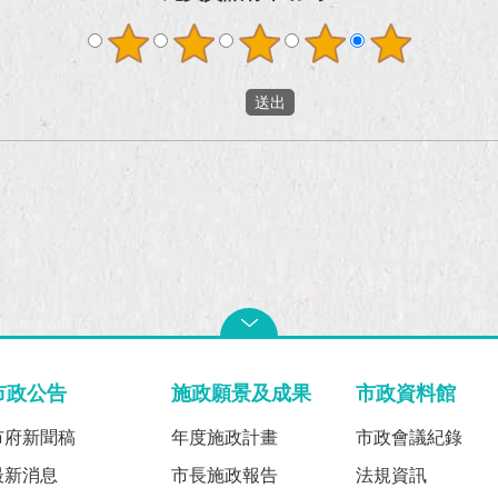
市政公告
施政願景及成果
市政資料館
市府新聞稿
年度施政計畫
市政會議紀錄
最新消息
市長施政報告
法規資訊