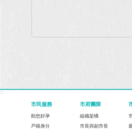
:::
市民服務
市府團隊
助您好孕
組織架構
戶籍身分
市長與副市長