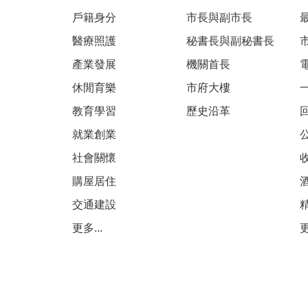
戶籍身分
市長與副市長
醫療照護
秘書長與副秘書長
產業發展
機關首長
休閒育樂
市府大樓
教育學習
歷史沿革
就業創業
社會關懷
購屋居住
交通建設
更多...
更