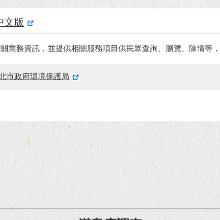
中文版
相關業務資訊，並提供相關服務項目供民眾查詢、瀏覽、陳情等
北市政府環境保護局