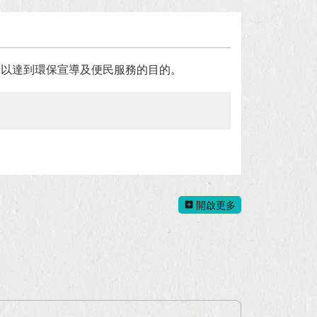
，以達到環保宣導及便民服務的目的。
開啟更多