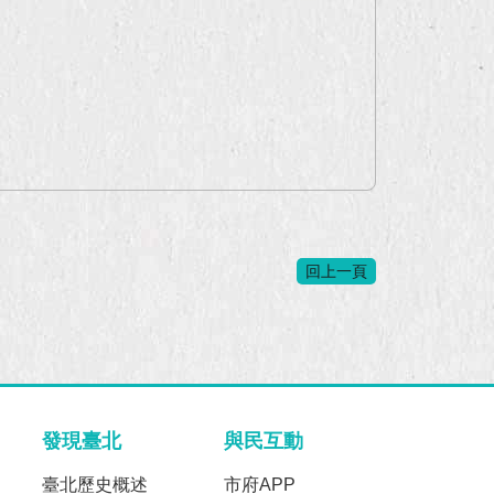
回上一頁
發現臺北
與民互動
臺北歷史概述
市府APP