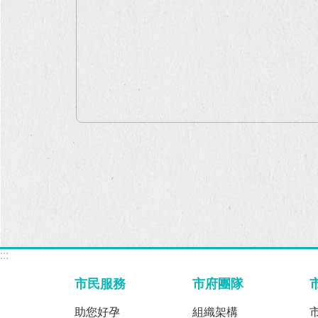
:::
市民服務
市府團隊
助您好孕
組織架構