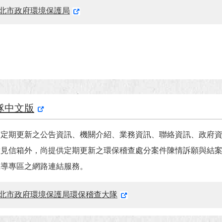
北市政府環境保護局
隊中文版
不定期更新之公告資訊、機關介紹、業務資訊、聯絡資訊、政府
意見信箱外，尚提供定期更新之環保稽查處分案件陳情訴願與結
宣導專區之網路連結服務。
北市政府環境保護局環保稽查大隊