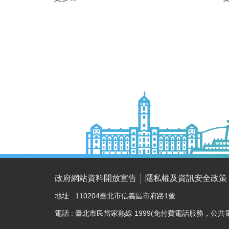
政府網站資料開放宣告
隱私權及資訊安全政策
地址 : 110204臺北市信義區市府路1號
電話 : 臺北市民當家熱線 1999(免付費電話服務，公共