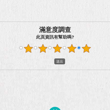
滿意度調查
此頁資訊有幫助嗎?