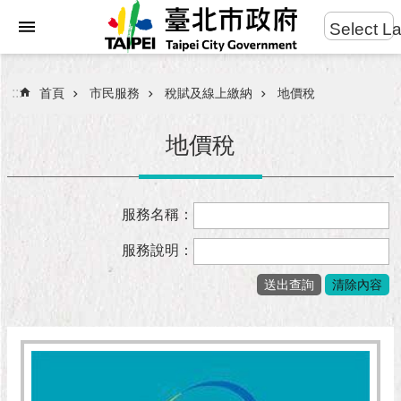
:::
Select L
進
跳到主要內容區塊
階
搜
:::
首頁
市民服務
稅賦及線上繳納
地價稅
尋
地價稅
市
服務名稱：
民
服
服務說明：
務
市
府
團
隊