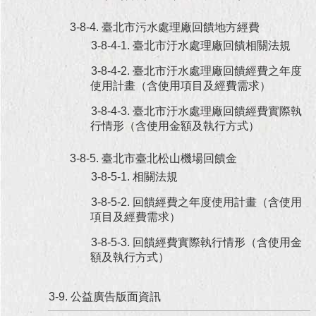
3-8-4. 臺北市污水處理廠回饋地方經費
3-8-4-1. 臺北市汙水處理廠回饋相關法規
3-8-4-2. 臺北市汙水處理廠回饋經費之年度
使用計畫（含使用項目及經費需求）
3-8-4-3. 臺北市汙水處理廠回饋經費實際執
行情形（含使用金額及執行方式）
3-8-5. 臺北市臺北松山機場回饋金
3-8-5-1. 相關法規
3-8-5-2. 回饋經費之年度使用計畫（含使用
項目及經費需求）
3-8-5-3. 回饋經費實際執行情形（含使用金
額及執行方式）
3-9. 公益廣告版面資訊