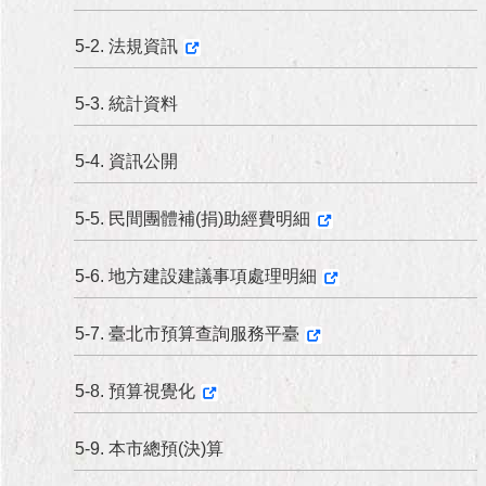
5-2. 法規資訊
5-3. 統計資料
5-4. 資訊公開
5-5. 民間團體補(捐)助經費明細
5-6. 地方建設建議事項處理明細
5-7. 臺北市預算查詢服務平臺
5-8. 預算視覺化
5-9. 本市總預(決)算