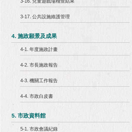
3-16. 兒童遊戲場稽查結果
3-17. 公共設施維護管理
4. 施政願景及成果
4-1. 年度施政計畫
4-2. 市長施政報告
4-3. 機關工作報告
4-4. 市政白皮書
5. 市政資料館
5-1. 市政會議紀錄