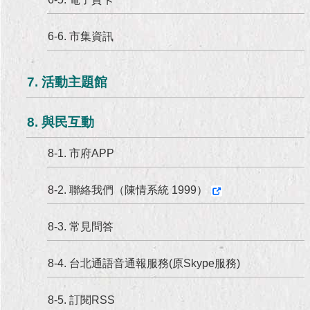
6-6. 市集資訊
7. 活動主題館
8. 與民互動
8-1. 市府APP
8-2. 聯絡我們（陳情系統 1999）
8-3. 常見問答
8-4. 台北通語音通報服務(原Skype服務)
8-5. 訂閱RSS