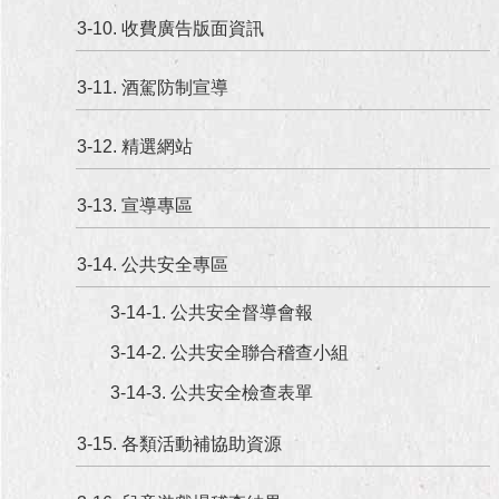
3-10. 收費廣告版面資訊
3-11. 酒駕防制宣導
3-12. 精選網站
3-13. 宣導專區
3-14. 公共安全專區
3-14-1. 公共安全督導會報
3-14-2. 公共安全聯合稽查小組
3-14-3. 公共安全檢查表單
3-15. 各類活動補協助資源