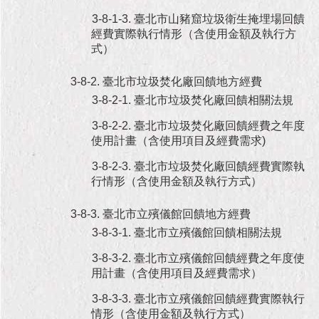
3-8-1-3. 臺北市山豬窟垃圾衛生掩埋場回饋
經費實際執行情形（含使用金額及執行方
式）
3-8-2. 臺北市垃圾焚化廠回饋地方經費
3-8-2-1. 臺北市垃圾焚化廠回饋相關法規
3-8-2-2. 臺北市垃圾焚化廠回饋經費之年度
使用計畫（含使用項目及經費需求)
3-8-2-3. 臺北市垃圾焚化廠回饋經費實際執
行情形（含使用金額及執行方式）
3-8-3. 臺北市立殯儀館回饋地方經費
3-8-3-1. 臺北市立殯儀館回饋相關法規
3-8-3-2. 臺北市立殯儀館回饋經費之年度使
用計畫（含使用項目及經費需求）
3-8-3-3. 臺北市立殯儀館回饋經費實際執行
情形（含使用金額及執行方式）