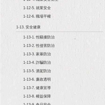
1-12-5. 就業安全
1-12-6. 職場平權
1-13. 安全健康
1-13-1. 性騷擾防治
1-13-2. 性侵害防治
1-13-3. 家暴防治
1-13-4. 詐騙防治
1-13-5. 酒駕防治
1-13-6. 廉政透明
1-13-7. 健康宣導
1-13-8. 權益保障
1-13-9. 食品安全