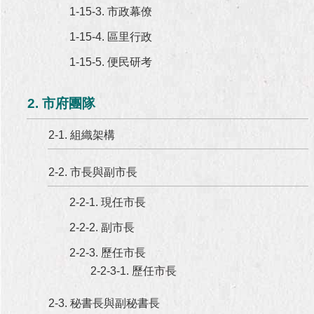
1-15-3. 市政幕僚
1-15-4. 區里行政
1-15-5. 便民研考
2. 市府團隊
2-1. 組織架構
2-2. 市長與副市長
2-2-1. 現任市長
2-2-2. 副市長
2-2-3. 歷任市長
2-2-3-1. 歷任市長
2-3. 秘書長與副秘書長