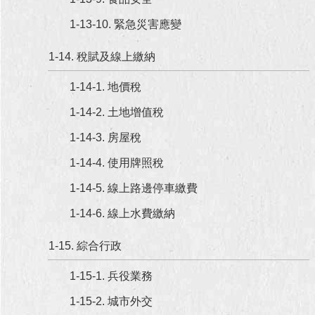
1-13-10. 緊急災害應變
1-14. 稅賦及線上繳納
1-14-1. 地價稅
1-14-2. 土地增值稅
1-14-3. 房屋稅
1-14-4. 使用牌照稅
1-14-5. 線上路邊停車繳費
1-14-6. 線上水費繳納
1-15. 綜合行政
1-15-1. 兵役業務
1-15-2. 城市外交