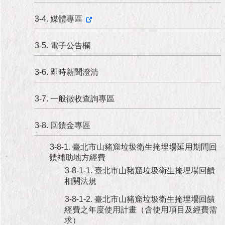
3-4. 媒體專區
3-5. 電子公告欄
3-6. 即時新聞澄清
3-7. 一般徵收查詢專區
3-8. 回饋金專區
3-8-1. 臺北市山豬窟垃圾衛生掩埋場延用期間回
饋補助地方經費
3-8-1-1. 臺北市山豬窟垃圾衛生掩埋場回饋
相關法規
3-8-1-2. 臺北市山豬窟垃圾衛生掩埋場回饋
經費之年度使用計畫（含使用項目及經費需
求）