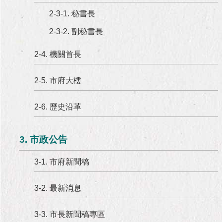
2-3-1. 秘書長
2-3-2. 副秘書長
2-4. 機關首長
2-5. 市府大樓
2-6. 歷史沿革
3. 市政公告
3-1. 市府新聞稿
3-2. 最新消息
3-3. 市長新聞稿專區