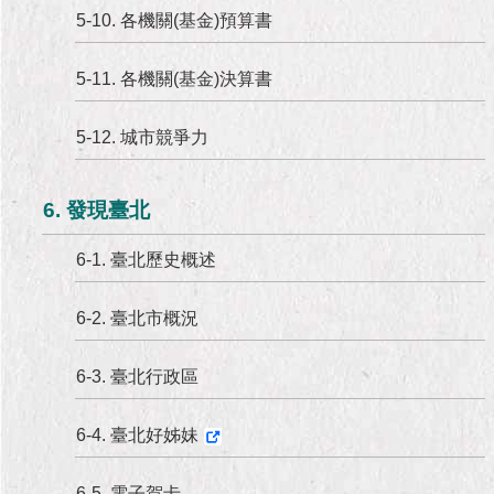
5-10. 各機關(基金)預算書
5-11. 各機關(基金)決算書
5-12. 城市競爭力
6. 發現臺北
6-1. 臺北歷史概述
6-2. 臺北市概況
6-3. 臺北行政區
6-4. 臺北好姊妹
6-5. 電子賀卡