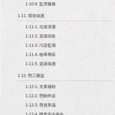
1999）
1-10-8. 監理服務
1-11. 環境保護
1-11-1. 垃圾清運
1-11-2. 資源回收
1-11-3. 污染監測
1-11-4. 檢舉專區
1-11-5. 資源保護
1-12. 勞工權益
1-12-1. 失業補助
1-12-2. 勞動申訴
1-12-3. 勞資爭議
1-12-4. 職業安全衛生