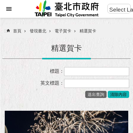
:::
Select L
進
跳到主要內容區塊
階
搜
:::
首頁
發現臺北
電子賀卡
精選賀卡
尋
精選賀卡
市
標題：
民
服
英文標題：
務
市
府
團
隊