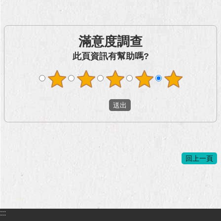
滿意度調查
此頁資訊有幫助嗎?
回上一頁
:::