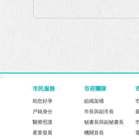
:::
市民服務
市府團隊
助您好孕
組織架構
戶籍身分
市長與副市長
醫療照護
秘書長與副秘書長
產業發展
機關首長