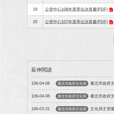
19
公管中心108年度單位決算書(PDF)
20
公管中心107年度單位決算書(PDF)
延伸閱讀
106-04-08
臺北市政府文
臺北市政府文化局
106-04-08
臺北市政府文
臺北市政府文化局
106-03-31
文化局主管臺
臺北市政府文化局