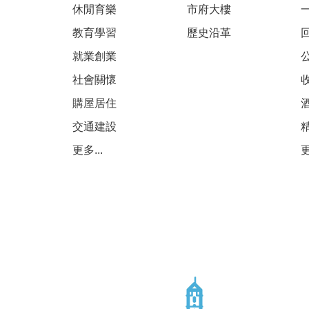
休閒育樂
市府大樓
教育學習
歷史沿革
就業創業
社會關懷
購屋居住
交通建設
更多...
更