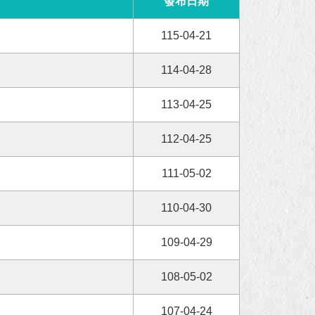
發布日期
115-04-21
114-04-28
113-04-25
112-04-25
111-05-02
110-04-30
109-04-29
108-05-02
107-04-24