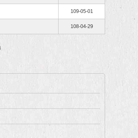
109-05-01
108-04-29
3