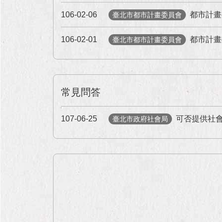
106-02-06
都市計畫
臺北市都市計畫委員會
106-02-01
都市計畫
臺北市都市計畫委員會
常見問答
107-06-25
可否提供社
臺北市政府社會局