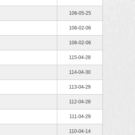
106-05-25
106-02-06
106-02-06
115-04-28
114-04-30
113-04-29
112-04-28
111-04-29
110-04-14