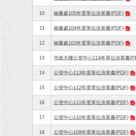
10
秘書處105年度單位決算書(PDF)
11
秘書處104年度單位決算書(PDF)
12
秘書處103年度單位決算書(PDF)
13
市政大樓公管中心114年單位決算書(PD
14
公管中心113年度單位決算書(PDF)
15
公管中心112年度單位決算書(PDF)
16
公管中心111年度單位決算書(PDF)
17
公管中心110年度單位決算書(PDF)
18
公管中心109年度單位決算書(PDF)