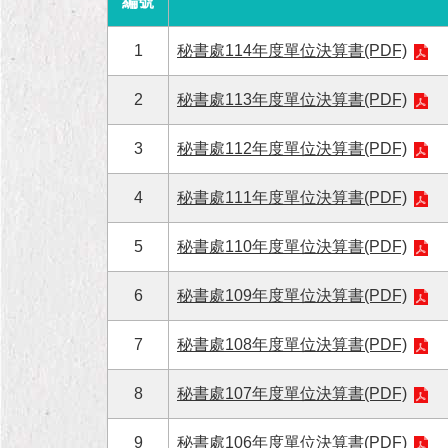
編號
1
秘書處114年度單位決算書(PDF)
2
秘書處113年度單位決算書(PDF)
3
秘書處112年度單位決算書(PDF)
4
秘書處111年度單位決算書(PDF)
5
秘書處110年度單位決算書(PDF)
6
秘書處109年度單位決算書(PDF)
7
秘書處108年度單位決算書(PDF)
8
秘書處107年度單位決算書(PDF)
9
秘書處106年度單位決算書(PDF)