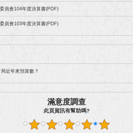
委員會104年度決算書(PDF)
委員會103年度決算書(PDF)
會局近年來預算數？
滿意度調查
此頁資訊有幫助嗎?