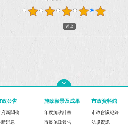
市政公告
施政願景及成果
市政資料館
市府新聞稿
年度施政計畫
市政會議紀錄
最新消息
市長施政報告
法規資訊