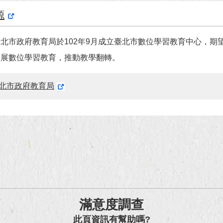
源
北市政府教育局於102年9月成立臺北市數位學習教育中心，期
發展數位學習教育，推動教學翻轉。
北市政府教育局
滿意度調查
此頁資訊有幫助嗎?