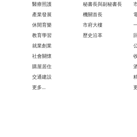
醫療照護
秘書長與副秘書長
產業發展
機關首長
休閒育樂
市府大樓
教育學習
歷史沿革
就業創業
社會關懷
購屋居住
交通建設
更多...
更