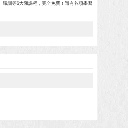
、職訓等6大類課程，完全免費！還有各項學習