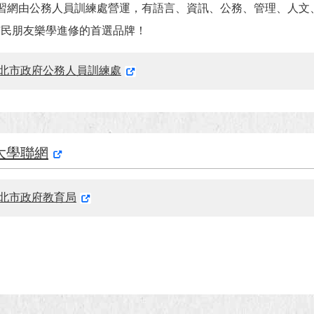
習網由公務人員訓練處營運，有語言、資訊、公務、管理、人文
市民朋友樂學進修的首選品牌！
北市政府公務人員訓練處
大學聯網
北市政府教育局