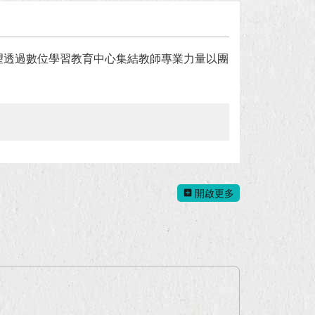
望透過數位學習教育中心集結教師專業力量以團
開啟更多