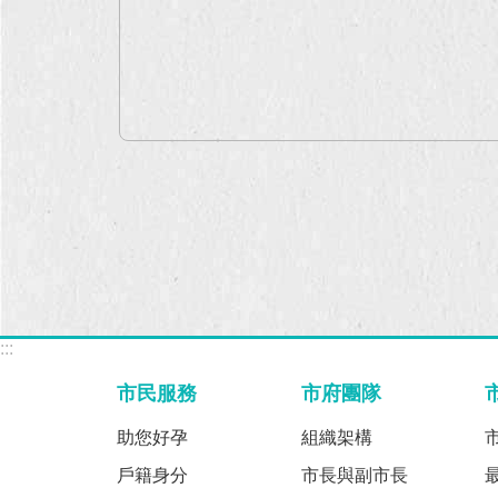
:::
市民服務
市府團隊
助您好孕
組織架構
戶籍身分
市長與副市長