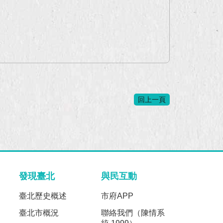
回上一頁
發現臺北
與民互動
臺北歷史概述
市府APP
臺北市概況
聯絡我們（陳情系