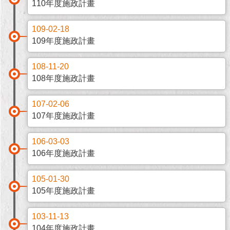
現
110年度施政計畫
臺
北
109-02-18
109年度施政計畫
活
動
108-11-20
主
108年度施政計畫
題
館
107-02-06
107年度施政計畫
與
民
106-03-03
互
動
106年度施政計畫
105-01-30
活
動
105年度施政計畫
主
題
103-11-13
館
104年度施政計畫