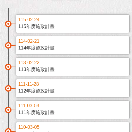
市
政
公
告
115-02-24
115年度施政計畫
施
政
114-02-21
願
114年度施政計畫
景
及
113-02-22
成
113年度施政計畫
果
111-11-28
市
112年度施政計畫
政
資
料
111-03-03
館
111年度施政計畫
發
110-03-05