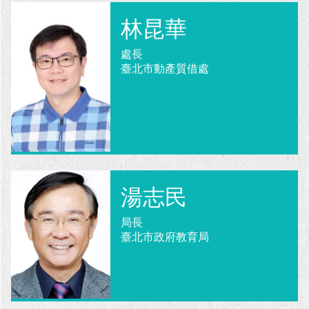
林昆華
處長
臺北市動產質借處
湯志民
局長
臺北市政府教育局