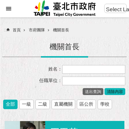
:::
Select L
進
跳到主要內容區塊
階
搜
:::
首頁
市府團隊
機關首長
尋
機關首長
市
姓名：
民
服
任職單位：
務
市
府
全部
一級
二級
直屬機關
區公所
學校
團
隊