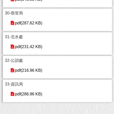
1999）
30-翡管局
pdf(287.62 KB)
31-北水處
pdf(231.42 KB)
32-公訓處
pdf(216.96 KB)
33-資訊局
pdf(286.96 KB)