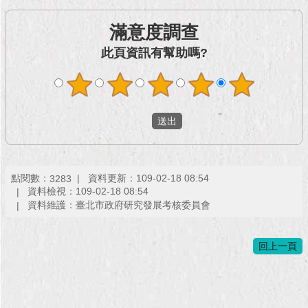
滿意度調查
此頁資訊有幫助嗎?
點閱數：
資料更新：109-02-18 08:54
3283
資料檢視：109-02-18 08:54
資料維護：臺北市政府研究發展考核委員會
回上一頁