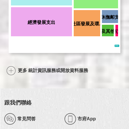
更多 統計資訊服務或開放資料服務
跟我們聯絡
常見問答
市府App