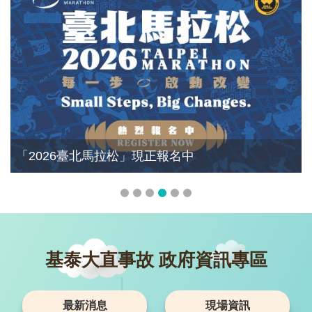
「2026臺北馬拉松」現正報名中
基泰大直事故 政府資訊專區
最新消息
現場資訊