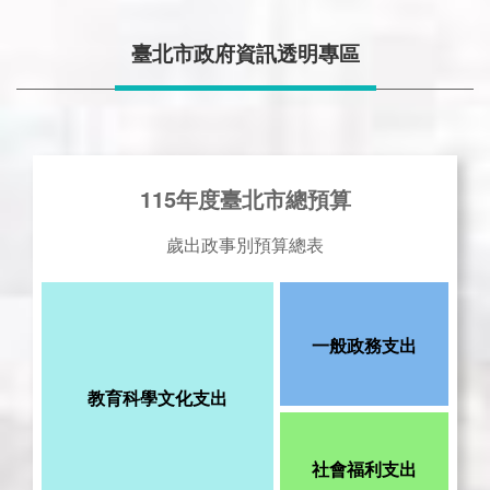
臺北市政府資訊透明專區