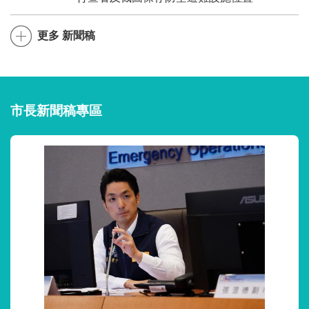
更多 新聞稿
市長新聞稿專區