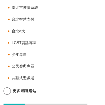
臺北市陳情系統
台北智慧支付
台北e大
LGBT資訊專區
少年專區
公民參與專區
共融式遊戲場
更多 精選網站