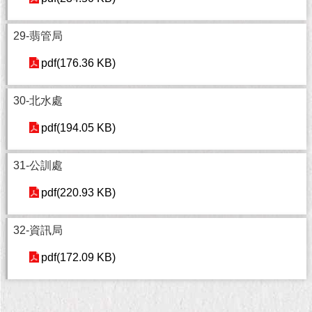
1999）
29-翡管局
pdf(176.36 KB)
30-北水處
pdf(194.05 KB)
31-公訓處
pdf(220.93 KB)
32-資訊局
pdf(172.09 KB)