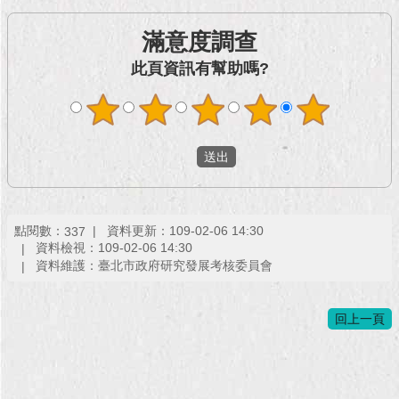
滿意度調查
此頁資訊有幫助嗎?
點閱數：
資料更新：109-02-06 14:30
337
資料檢視：109-02-06 14:30
資料維護：臺北市政府研究發展考核委員會
回上一頁