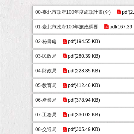
00-臺北市政府100年度施政計畫(全)
pdf(2
01-臺北市政府100年施政綱要
pdf(167.39
02-秘書處
pdf(194.55 KB)
03-民政局
pdf(280.39 KB)
04-財政局
pdf(228.85 KB)
05-教育局
pdf(412.46 KB)
06-產業局
pdf(378.94 KB)
07-工務局
pdf(330.02 KB)
08-交通局
pdf(305.49 KB)