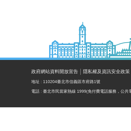
政府網站資料開放宣告
隱私權及資訊安全政策
地址 : 110204臺北市信義區市府路1號
電話 : 臺北市民當家熱線 1999(免付費電話服務，公共