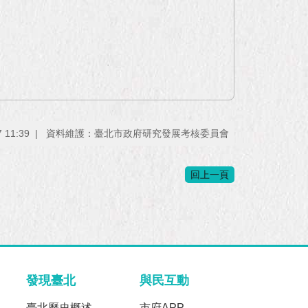
11:39
資料維護：臺北市政府研究發展考核委員會
回上一頁
發現臺北
與民互動
臺北歷史概述
市府APP