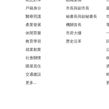
戶籍身分
市長與副市長
醫療照護
秘書長與副秘書長
產業發展
機關首長
休閒育樂
市府大樓
教育學習
歷史沿革
就業創業
社會關懷
購屋居住
交通建設
更多...
更