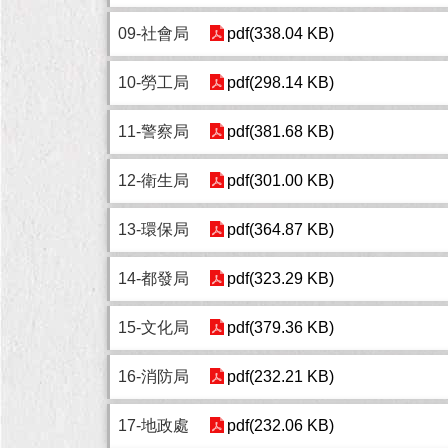
09-社會局
pdf(338.04 KB)
10-勞工局
pdf(298.14 KB)
11-警察局
pdf(381.68 KB)
12-衛生局
pdf(301.00 KB)
13-環保局
pdf(364.87 KB)
14-都發局
pdf(323.29 KB)
15-文化局
pdf(379.36 KB)
16-消防局
pdf(232.21 KB)
17-地政處
pdf(232.06 KB)