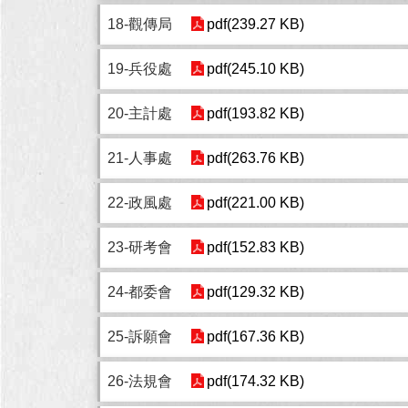
18-觀傳局
pdf(239.27 KB)
19-兵役處
pdf(245.10 KB)
20-主計處
pdf(193.82 KB)
21-人事處
pdf(263.76 KB)
22-政風處
pdf(221.00 KB)
23-研考會
pdf(152.83 KB)
24-都委會
pdf(129.32 KB)
25-訴願會
pdf(167.36 KB)
26-法規會
pdf(174.32 KB)