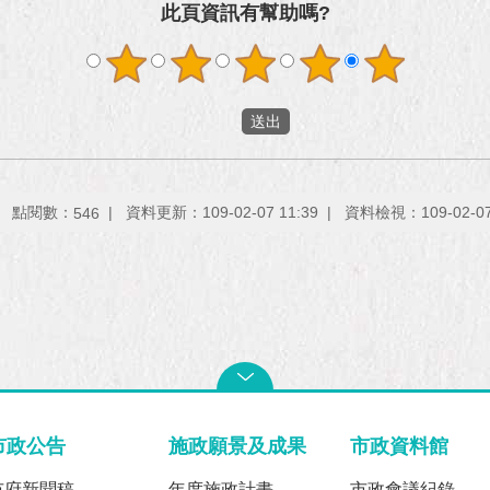
此頁資訊有幫助嗎?
點閱數：
資料更新：109-02-07 11:39
資料檢視：109-02-07 
546
市政公告
施政願景及成果
市政資料館
市府新聞稿
年度施政計畫
市政會議紀錄