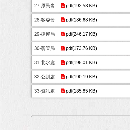
27-原民會
pdf(193.58 KB)
28-客委會
pdf(186.68 KB)
29-捷運局
pdf(246.17 KB)
30-翡管局
pdf(173.76 KB)
31-北水處
pdf(198.01 KB)
32-公訓處
pdf(190.19 KB)
33-資訊處
pdf(185.85 KB)