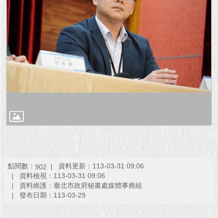
點閱數：
資料更新：113-03-31 09:06
902
資料檢視：113-03-31 09:06
資料維護：臺北市政府秘書處媒體事務組
發布日期：113-03-29