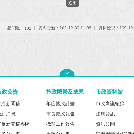
點閱數：
資料更新：109-12-30 11:08
資料檢視：109-12-3
182
市政公告
施政願景及成果
市政資料館
市府新聞稿
年度施政計畫
市政會議紀錄
最新消息
市長施政報告
法規資訊
市長新聞稿專區
機關工作報告
資訊公開