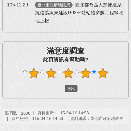
105-11-29
臺北都會區大眾捷運系
臺北市政府地政局
統信義線東延段R03車站站體穿越工程徵收
地上權
滿意度調查
此頁資訊有幫助嗎?
點閱數：
資料更新：115-04-16 14:53
1036
資料檢視：115-04-16 14:53
資料維護：臺北市政府地政局