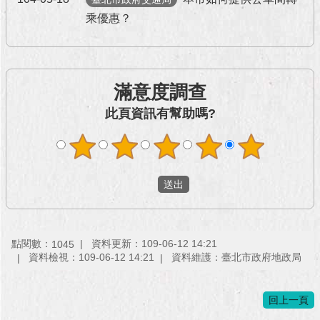
乘優惠？
滿意度調查
此頁資訊有幫助嗎?
點閱數：
資料更新：109-06-12 14:21
1045
資料檢視：109-06-12 14:21
資料維護：臺北市政府地政局
回上一頁