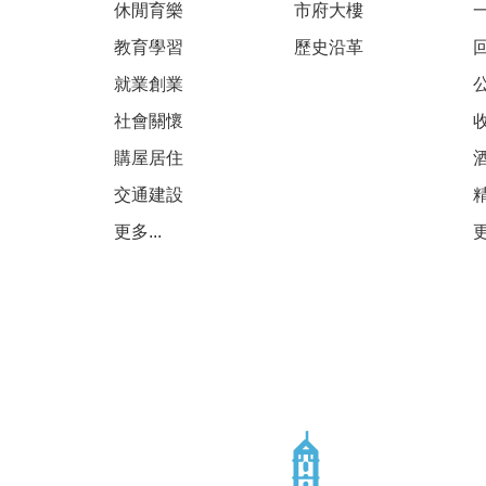
休閒育樂
市府大樓
教育學習
歷史沿革
就業創業
社會關懷
購屋居住
交通建設
更多...
更