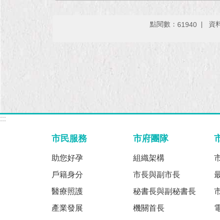
點閱數：
資料
61940
:::
市民服務
市府團隊
助您好孕
組織架構
戶籍身分
市長與副市長
醫療照護
秘書長與副秘書長
產業發展
機關首長