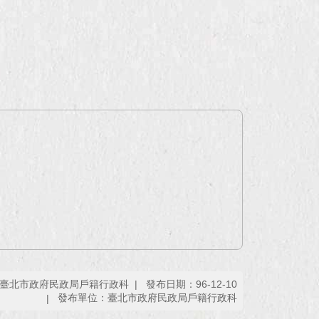
臺北市政府民政局戶籍行政科
發布日期：96-12-10
發布單位：臺北市政府民政局戶籍行政科