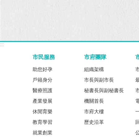
:::
市民服務
市府團隊
助您好孕
組織架構
戶籍身分
市長與副市長
醫療照護
秘書長與副秘書長
產業發展
機關首長
休閒育樂
市府大樓
教育學習
歷史沿革
就業創業