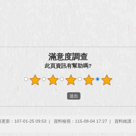
滿意度調查
此頁資訊有幫助嗎?
更新：107-01-25 09:53
資料檢視：115-08-04 17:27
資料維護：