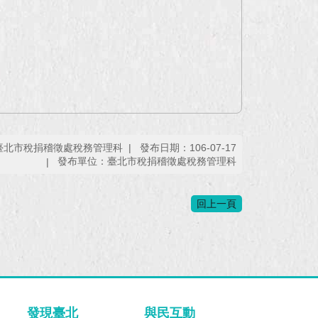
臺北市稅捐稽徵處稅務管理科
發布日期：106-07-17
發布單位：臺北市稅捐稽徵處稅務管理科
回上一頁
發現臺北
與民互動