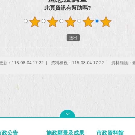
此頁資訊有幫助嗎?
新：115-08-04 17:22
資料檢視：115-08-04 17:22
資料維護：
市政公告
施政願景及成果
市政資料館