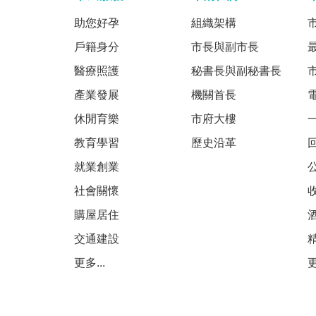
助您好孕
組織架構
戶籍身分
市長與副市長
醫療照護
秘書長與副秘書長
產業發展
機關首長
休閒育樂
市府大樓
教育學習
歷史沿革
就業創業
社會關懷
購屋居住
交通建設
更多...
更