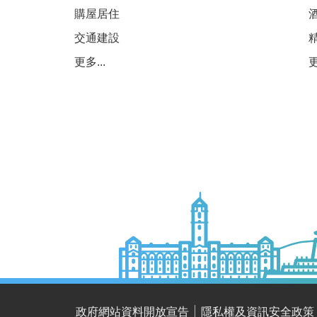
購屋居住
交通建設
更多...
更
政府網站資料開放宣告
隱私權及資訊安全政策