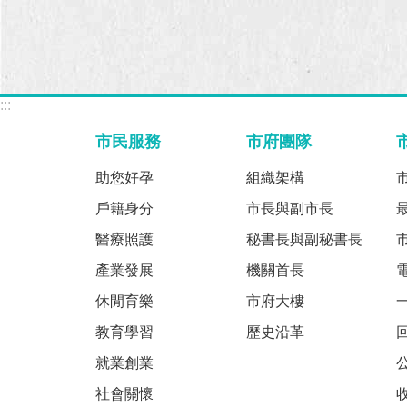
:::
市民服務
市府團隊
助您好孕
組織架構
戶籍身分
市長與副市長
醫療照護
秘書長與副秘書長
產業發展
機關首長
休閒育樂
市府大樓
教育學習
歷史沿革
就業創業
社會關懷