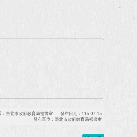
護：臺北市政府教育局祕書室
發布日期：115-07-15
發布單位：臺北市政府教育局祕書室