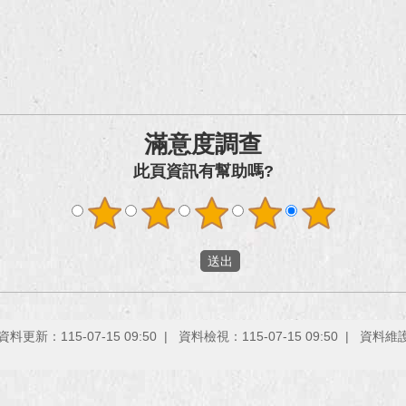
滿意度調查
此頁資訊有幫助嗎?
資料更新：115-07-15 09:50
資料檢視：115-07-15 09:50
資料維