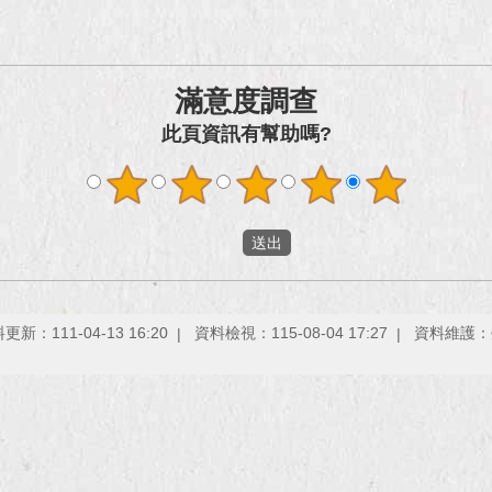
滿意度調查
此頁資訊有幫助嗎?
更新：111-04-13 16:20
資料檢視：115-08-04 17:27
資料維護：