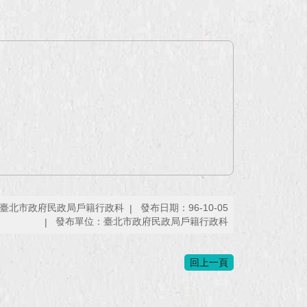
臺北市政府民政局戶籍行政科
發布日期：96-10-05
發布單位：臺北市政府民政局戶籍行政科
回上一頁