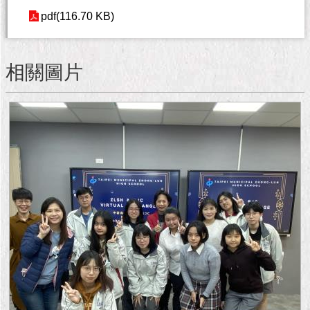
1999）
pdf(116.70 KB)
相關圖片