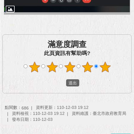
滿意度調查
此頁資訊有幫助嗎?
點閱數：
資料更新：110-12-03 19:12
686
資料檢視：110-12-03 19:12
資料維護：臺北市政府教育局
發布日期：110-12-03