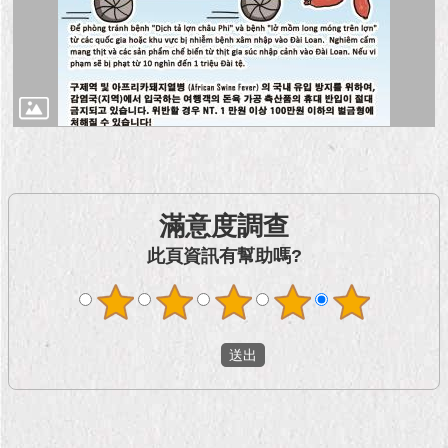
1999）
滿意度調查
此頁資訊有幫助嗎?