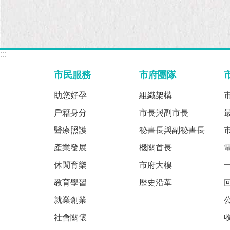
:::
市民服務
市府團隊
助您好孕
組織架構
戶籍身分
市長與副市長
醫療照護
秘書長與副秘書長
產業發展
機關首長
休閒育樂
市府大樓
教育學習
歷史沿革
就業創業
社會關懷