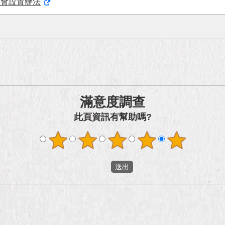
員會設置辦法
滿意度調查
此頁資訊有幫助嗎?