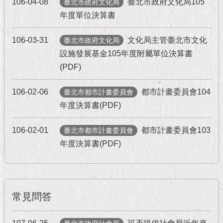
106-04-08
臺北市政府文化局105
臺北市政府文化局
年度單位決算書
106-03-31
文化局主管臺北市文化
臺北市政府文化局
設施發展基金105年度附屬單位決算書
(PDF)
106-02-06
都市計畫委員會104
臺北市都市計畫委員會
年度決算書(PDF)
106-02-01
都市計畫委員會103
臺北市都市計畫委員會
年度決算書(PDF)
常見問答