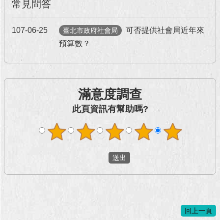
常見問答
107-06-25
可否提供社會局近年來
臺北市政府社會局
預算數？
滿意度調查
此頁資訊有幫助嗎?
回上一頁