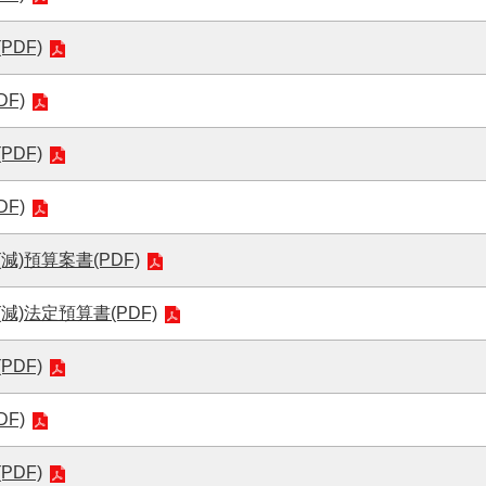
DF)
F)
DF)
F)
)預算案書(PDF)
)法定預算書(PDF)
DF)
F)
DF)