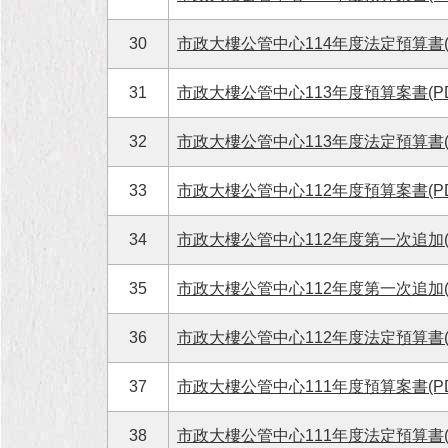
30
市政大樓公管中心114年度法定預算書(P
31
市政大樓公管中心113年度預算案書(PD
32
市政大樓公管中心113年度法定預算書(P
33
市政大樓公管中心112年度預算案書(PD
34
市政大樓公管中心112年度第一次追加(減
35
市政大樓公管中心112年度第一次追加(減
36
市政大樓公管中心112年度法定預算書(P
37
市政大樓公管中心111年度預算案書(PD
38
市政大樓公管中心111年度法定預算書(P