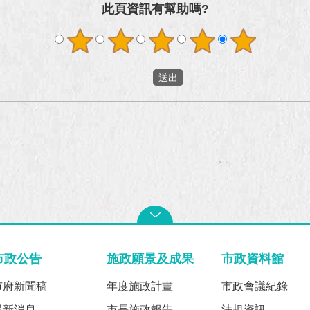
此頁資訊有幫助嗎?
市政公告
施政願景及成果
市政資料館
市府新聞稿
年度施政計畫
市政會議紀錄
最新消息
市長施政報告
法規資訊