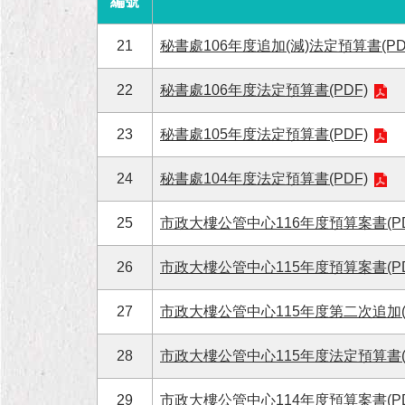
編號
21
秘書處106年度追加(減)法定預算書(PD
22
秘書處106年度法定預算書(PDF)
23
秘書處105年度法定預算書(PDF)
24
秘書處104年度法定預算書(PDF)
25
市政大樓公管中心116年度預算案書(PD
26
市政大樓公管中心115年度預算案書(PD
27
市政大樓公管中心115年度第二次追加(減
28
市政大樓公管中心115年度法定預算書(P
29
市政大樓公管中心114年度預算案書(PD