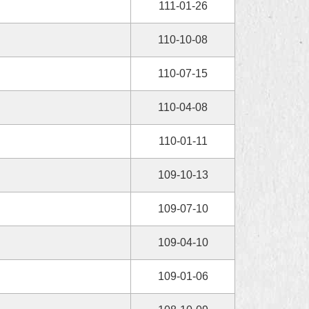
111-01-26
110-10-08
110-07-15
110-04-08
110-01-11
109-10-13
109-07-10
109-04-10
109-01-06