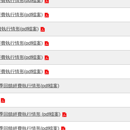
費執行情形(pdf檔案)
費執行情形(pdf檔案)
行情形(pdf檔案)
費執行情形(pdf檔案)
費執行情形(pdf檔案)
費執行情形(pdf檔案)
回饋經費執行情形(pdf檔案)
回饋經費執行情形 (pdf檔案)
回饋經費執行情形(pdf檔案)