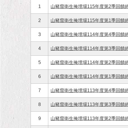
1
山豬窟衛生掩埋場115年度第2季回饋經費
2
山豬窟衛生掩埋場115年度第1季回饋經費
3
山豬窟衛生掩埋場114年度第4季回饋經費
4
山豬窟衛生掩埋場114年度第3季回饋經費
5
山豬窟衛生掩埋場114年度第2季回饋經費
6
山豬窟衛生掩埋場114年度第1季回饋經費
7
山豬窟衛生掩埋場113年度第4季回饋經費
8
山豬窟衛生掩埋場113年度第3季回饋經費
9
山豬窟衛生掩埋場113年度第2季回饋經費