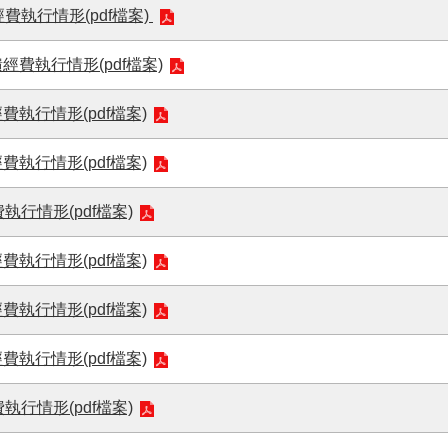
費執行情形(pdf檔案)
經費執行情形(pdf檔案)
費執行情形(pdf檔案)
費執行情形(pdf檔案)
行情形(pdf檔案)
費執行情形(pdf檔案)
費執行情形(pdf檔案)
費執行情形(pdf檔案)
行情形(pdf檔案)