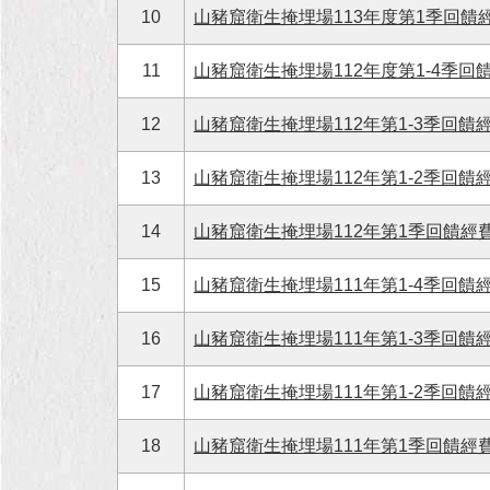
10
山豬窟衛生掩埋場113年度第1季回饋經
11
山豬窟衛生掩埋場112年度第1-4季回饋
12
山豬窟衛生掩埋場112年第1-3季回饋經
13
山豬窟衛生掩埋場112年第1-2季回饋經
14
山豬窟衛生掩埋場112年第1季回饋經費執
15
山豬窟衛生掩埋場111年第1-4季回饋經
16
山豬窟衛生掩埋場111年第1-3季回饋經
17
山豬窟衛生掩埋場111年第1-2季回饋經
18
山豬窟衛生掩埋場111年第1季回饋經費執