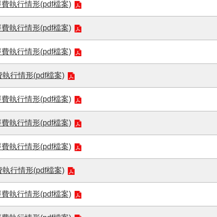
費執行情形(pdf檔案)
費執行情形(pdf檔案)
費執行情形(pdf檔案)
行情形(pdf檔案)
費執行情形(pdf檔案)
費執行情形(pdf檔案)
費執行情形(pdf檔案)
行情形(pdf檔案)
費執行情形(pdf檔案)