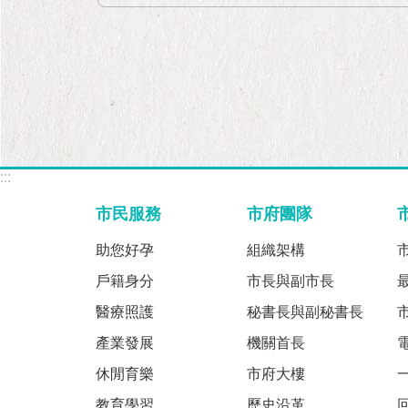
:::
市民服務
市府團隊
助您好孕
組織架構
戶籍身分
市長與副市長
醫療照護
秘書長與副秘書長
產業發展
機關首長
休閒育樂
市府大樓
教育學習
歷史沿革