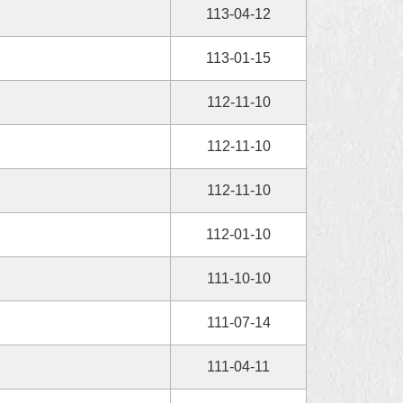
113-04-12
113-01-15
112-11-10
112-11-10
112-11-10
112-01-10
111-10-10
111-07-14
111-04-11