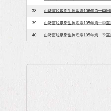
38
山豬窟垃圾衛生掩埋場106年第一季回饋
39
山豬窟垃圾衛生掩埋場105年第一季至
40
山豬窟垃圾衛生掩埋場105年第一季至