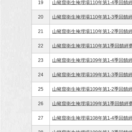
19
山豬窟衛生掩埋場110年第1-4季回饋經
20
山豬窟衛生掩埋場110年第1-3季回饋經
21
山豬窟衛生掩埋場110年第1-2季回饋經
22
山豬窟衛生掩埋場110年第1季回饋經費執
23
山豬窟衛生掩埋場109年第1-4季回饋經
24
山豬窟衛生掩埋場109年第1-3季回饋經
25
山豬窟衛生掩埋場109年第1-2季回饋經
26
山豬窟衛生掩埋場109年第1季回饋經費執
27
山豬窟衛生掩埋場108年第1-4季回饋經