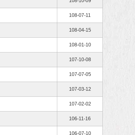
108-10-09
108-07-11
108-04-15
108-01-10
107-10-08
107-07-05
107-03-12
107-02-02
106-11-16
106-07-10