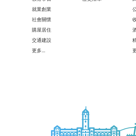
就業創業
社會關懷
購屋居住
交通建設
更多...
更