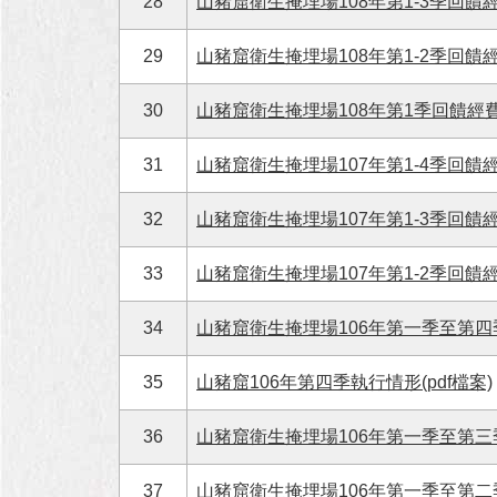
28
山豬窟衛生掩埋場108年第1-3季回饋經
29
山豬窟衛生掩埋場108年第1-2季回饋經
30
山豬窟衛生掩埋場108年第1季回饋經費執
31
山豬窟衛生掩埋場107年第1-4季回饋經
32
山豬窟衛生掩埋場107年第1-3季回饋經
33
山豬窟衛生掩埋場107年第1-2季回饋經
34
山豬窟衛生掩埋場106年第一季至第四季
35
山豬窟106年第四季執行情形(pdf檔案)
36
山豬窟衛生掩埋場106年第一季至第三季
37
山豬窟衛生掩埋場106年第一季至第二季