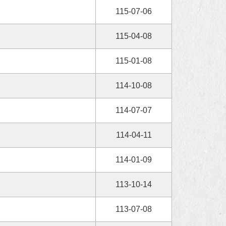
115-07-06
115-04-08
115-01-08
114-10-08
114-07-07
114-04-11
114-01-09
113-10-14
113-07-08