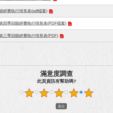
經費執行情形表(pdf檔案)
第四季回饋經費執行情形表(PDF檔案)
第三季回饋經費執行情形表(PDF)
滿意度調查
此頁資訊有幫助嗎?