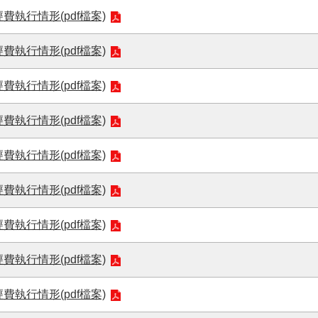
執行情形(pdf檔案)
執行情形(pdf檔案)
執行情形(pdf檔案)
執行情形(pdf檔案)
執行情形(pdf檔案)
執行情形(pdf檔案)
執行情形(pdf檔案)
執行情形(pdf檔案)
執行情形(pdf檔案)