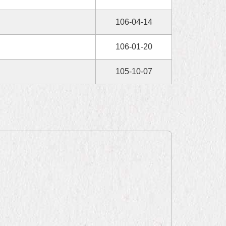
106-04-14
106-01-20
105-10-07