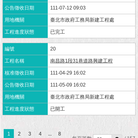
111-07-12 09:03
臺北市政府工務局新建工程處
已完工
20
南昌路1段31巷道路興建工程
111-04-29 16:02
111-05-09 16:02
臺北市政府工務局新建工程處
已開工
1
2
3
4
...
8