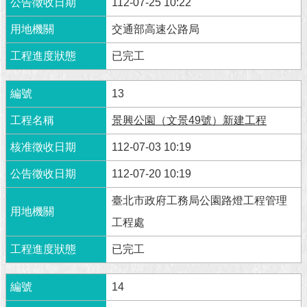
112-07-25 10:22
交通部高速公路局
已完工
13
景興公園（文景49號）新建工程
112-07-03 10:19
112-07-20 10:19
臺北市政府工務局公園路燈工程管理
工程處
已完工
14