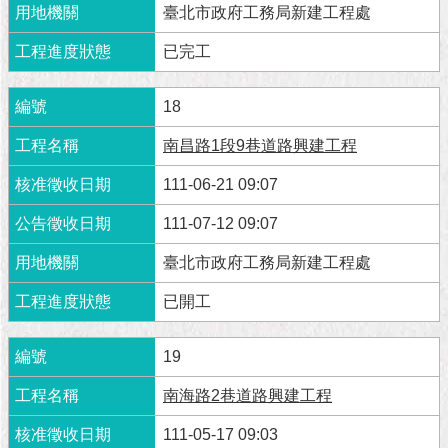
臺北市政府工務局新建工程處
已完工
18
南昌路1段9巷道路興建工程
111-06-21 09:07
111-07-12 09:07
臺北市政府工務局新建工程處
已開工
19
南海路2巷道路興建工程
111-05-17 09:03