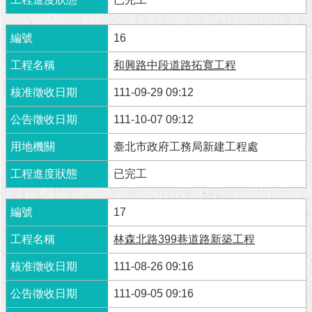
16
和興路中段道路拓寬工程
111-09-29 09:12
111-10-07 09:12
臺北市政府工務局新建工程處
已完工
17
林森北路399巷道路新築工程
111-08-26 09:16
111-09-05 09:16