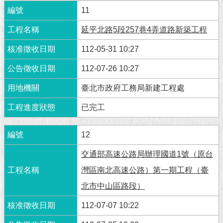
11
延平北路5段257巷4弄道路新築工程
112-05-31 10:27
112-07-26 10:27
臺北市政府工務局新建工程處
已完工
12
交通部高速公路局辦理國道1號（原台
灣區南北高速公路）第一期工程（臺
北市中山區路段）
112-07-07 10:22