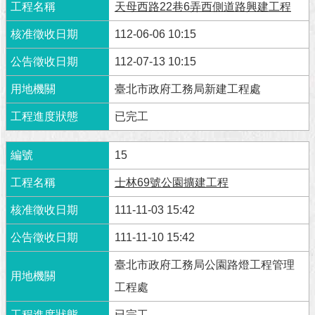
天母西路22巷6弄西側道路興建工程
112-06-06 10:15
112-07-13 10:15
臺北市政府工務局新建工程處
已完工
15
士林69號公園擴建工程
111-11-03 15:42
111-11-10 15:42
臺北市政府工務局公園路燈工程管理
工程處
已完工