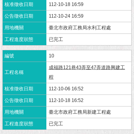
1999）
112-10-18 16:59
112-10-24 16:59
臺北市政府工務局水利工程處
已完工
10
成福路121巷43弄至47弄道路興建工
程
112-10-06 16:52
112-10-18 16:52
臺北市政府工務局新建工程處
已完工