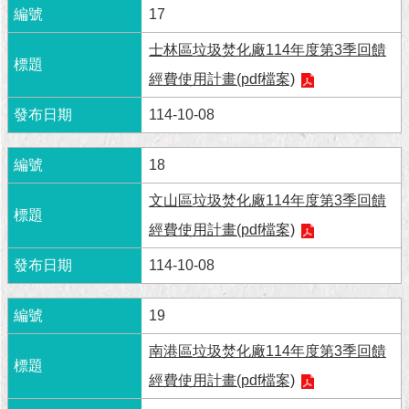
1999）
17
士林區垃圾焚化廠114年度第3季回饋
經費使用計畫(pdf檔案)
114-10-08
18
文山區垃圾焚化廠114年度第3季回饋
經費使用計畫(pdf檔案)
114-10-08
19
南港區垃圾焚化廠114年度第3季回饋
經費使用計畫(pdf檔案)