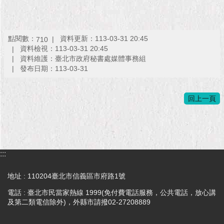
點閱數：
資料更新：113-03-31 20:45
710
資料檢視：113-03-31 20:45
資料維護：臺北市政府秘書處媒體事務組
發布日期：113-03-31
回上一頁
:::
地址 : 110204臺北市信義區市府路1號
電話 : 臺北市民當家熱線 1999(免付費電話服務，公共電話，放心講
及第二類電信除外)，外縣市請撥02-27208889