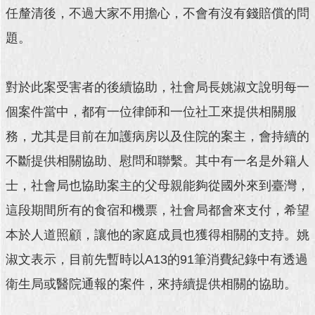
任釐清後，不過大家不用擔心，不會有沒有錢賠償的問
題。
對於此案受害者的後續協助，社會局長姚淑文說明每一
個案件當中，都有一位律師和一位社工來提供相關服
務，尤其是目前在加護病房以及住院的案主，會持續的
不斷提供相關協助、慰問和聯繫。其中有一名是外籍人
士，社會局也協助案主的父母親能夠從國外來到臺灣，
這段期間所有的食宿和機票，社會局都會來支付，希望
本於人道照顧，讓他的家庭成員也獲得相關的支持。姚
淑文表示，目前先暫時以A13的91筆消費紀錄中有透過
衛生局或醫院通報的案件，來持續提供相關的協助。