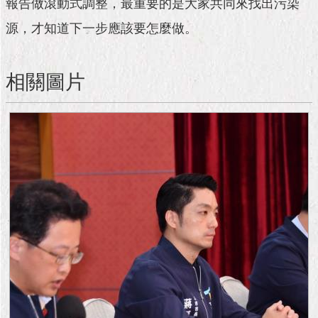
報告做滾動式調整，最重要的是大家共同來找出污染
源，才知道下一步應該要怎麼做。
相關圖片