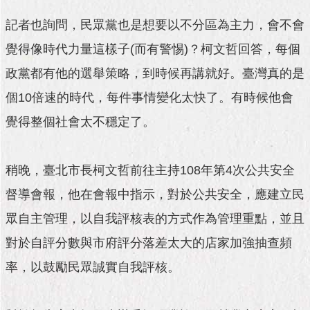
記者也詢問，民眾黨也是想要以不分區為主力，會不會
覺得像時代力量這樣子(而有警惕)？柯文哲回答，每個
政黨都有他的選舉策略，到時候再講就好。臺灣真的是
個10倍速的時代，每件事情變化太快了。有時候他會
覺得整個社會太不穩定了。
稍晚，臺北市長柯文哲前往主持108年第4次公共安全
督導會報，他在會報中指示，對於公共安全，應建立民
眾自主管理，以自我評核表的方式作為管理重點，並且
對於自評分數與市府評分落差太大的店家加強抽查頻
率，以鼓勵民眾誠實自我評核。