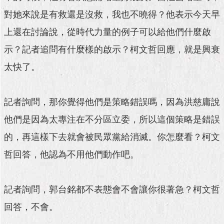
對她來說是有救還是沒救，我也不曉得？他表示今天早
上還在討論說，從時代力量的例子可以給他們什麼啟
示？記者追問有什麼樣的啟示？柯文哲回應，就是興衰
太快了。
記者詢問，那你覺得他們是策略錯誤嗎，因為洪慈庸說
他們是因為太專注在不分區立委，所以這個策略是錯誤
的，再這樣下去就會被民眾黨給消滅。你怎麼看？柯文
哲回答，他認為不用他們動作吧。
記者詢問，郭台銘都不表態會不會讓你很著急？柯文哲
回答，不會。