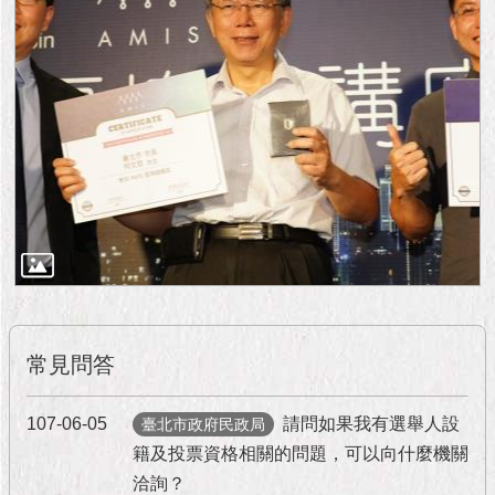
常見問答
107-06-05
請問如果我有選舉人設
臺北市政府民政局
籍及投票資格相關的問題，可以向什麼機關
洽詢？