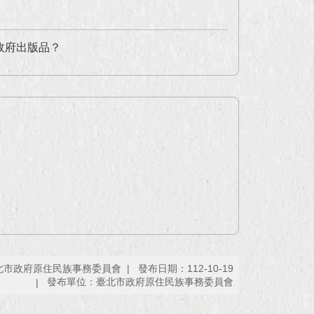
政府出版品？
北市政府原住民族事務委員會
發布日期：112-10-19
發布單位：臺北市政府原住民族事務委員會