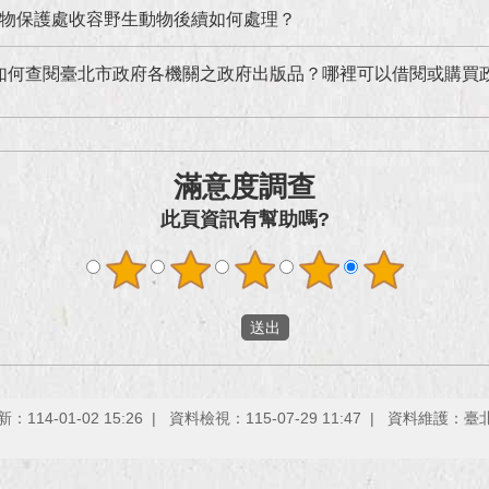
物保護處收容野生動物後續如何處理？
如何查閱臺北市政府各機關之政府出版品？哪裡可以借閱或購買
滿意度調查
此頁資訊有幫助嗎?
114-01-02 15:26
資料檢視：115-07-29 11:47
資料維護：臺