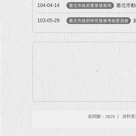
104-04-14
臺北市動
臺北市政府產業發展局
103-05-29
臺北市政府研究發展考核委員會
點閱數：
資料更新：
2825