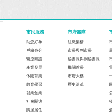
:::
市民服務
市府團隊
助您好孕
組織架構
戶籍身分
市長與副市長
醫療照護
秘書長與副秘書長
產業發展
機關首長
休閒育樂
市府大樓
教育學習
歷史沿革
就業創業
社會關懷
購屋居住