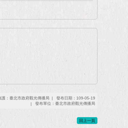
維護：臺北市政府觀光傳播局
發布日期：109-05-19
發布單位：臺北市政府觀光傳播局
回上一頁