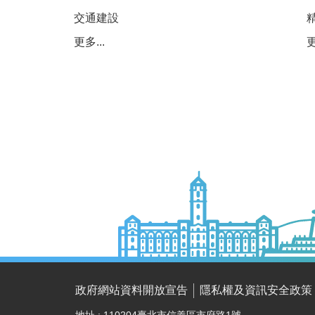
交通建設
更多...
更
政府網站資料開放宣告
隱私權及資訊安全政策
地址 : 110204臺北市信義區市府路1號