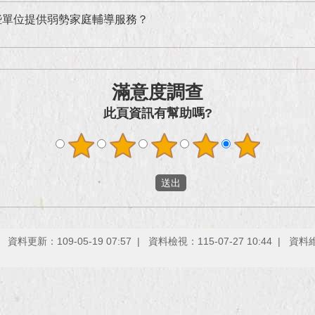
些單位提供弱勢家庭輔導服務？
滿意度調查
此頁資訊有幫助嗎?
資料更新：109-05-19 07:57
資料檢視：115-07-27 10:44
資料