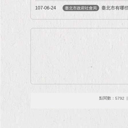
107-06-24
臺北市有哪
臺北市政府社會局
點閱數：
5792