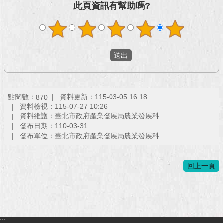
此頁資訊有幫助嗎?
點閱數：
資料更新：115-03-05 16:18
870
資料檢視：115-07-27 10:26
資料維護：臺北市政府產業發展局農業發展科
發布日期：110-03-31
發布單位：臺北市政府產業發展局農業發展科
回上一頁
:::