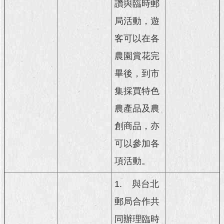
讚與臨時郵
局活動，遊
客可以在各
農園賞花完
畢後，到市
集採買特色
農產品及農
創商品，亦
可以參加各
項活動。
1.
與台北
郵局合作共
同辦理臨時