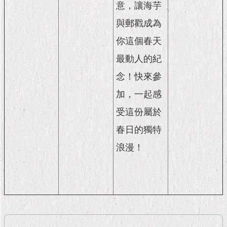
意，讓海芋
與郵戳成為
你這個春天
最動人的紀
念！快來參
加，一起感
受這份屬於
春日的獨特
浪漫！