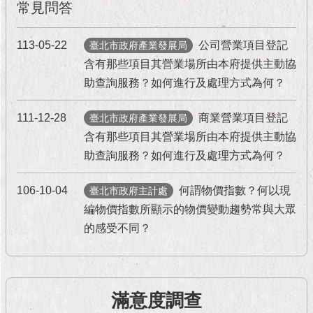
常見問答
113-05-22
公司營業項目登記
臺北市政府產業發展局
含有那些項目其營業場所由本府提供主動協
助查詢服務？如何進行及處理方式為何？
111-12-28
商業營業項目登記
臺北市政府產業發展局
含有那些項目其營業場所由本府提供主動協
助查詢服務？如何進行及處理方式為何？
106-10-04
何謂物價指數？何以現
臺北市政府主計處
編物價指數所顯示的物價變動趨勢常與大眾
的感受不同？
滿意度調查