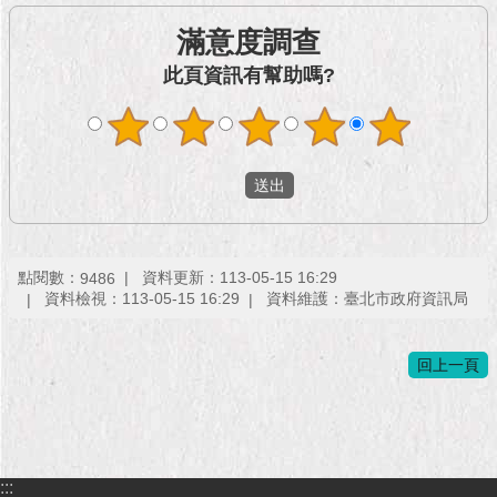
1999）
滿意度調查
此頁資訊有幫助嗎?
點閱數：
資料更新：113-05-15 16:29
9486
資料檢視：113-05-15 16:29
資料維護：臺北市政府資訊局
回上一頁
:::