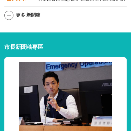
更多 新聞稿
市長新聞稿專區