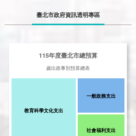
臺北市政府資訊透明專區