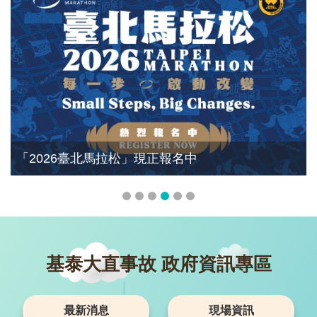
「2026臺北馬拉松」現正報名中
基泰大直事故 政府資訊專區
最新消息
現場資訊