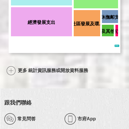
更多 統計資訊服務或開放資料服務
跟我們聯絡
常見問答
市府App