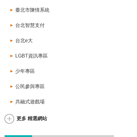
臺北市陳情系統
台北智慧支付
台北e大
LGBT資訊專區
少年專區
公民參與專區
共融式遊戲場
更多 精選網站