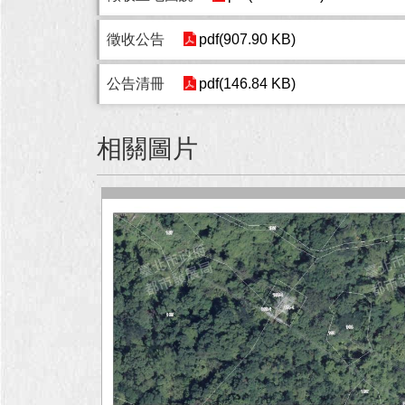
徵收公告
pdf(907.90 KB)
公告清冊
pdf(146.84 KB)
相關圖片