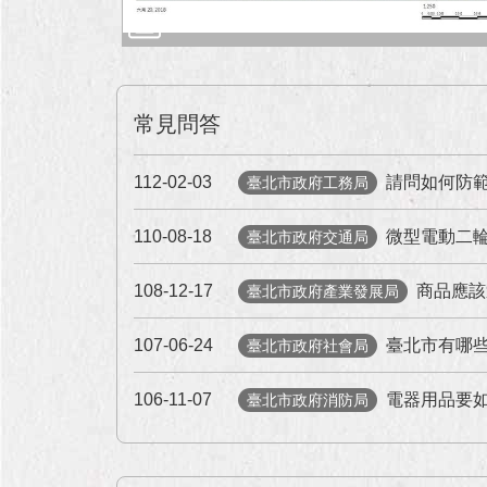
常見問答
112-02-03
請問如何防
臺北市政府工務局
110-08-18
微型電動二
臺北市政府交通局
108-12-17
商品應該
臺北市政府產業發展局
107-06-24
臺北市有哪
臺北市政府社會局
106-11-07
電器用品要
臺北市政府消防局