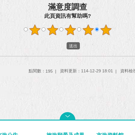
滿意度調查
此頁資訊有幫助嗎?
點閱數：
資料更新：114-12-29 18:01
資料檢視：
195