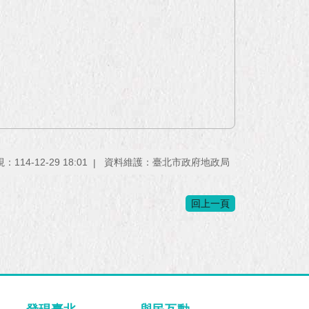
114-12-29 18:01
資料維護：臺北市政府地政局
回上一頁