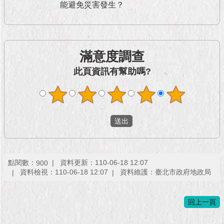
1999）
能避免災害發生？
滿意度調查
此頁資訊有幫助嗎?
點閱數：
資料更新：110-06-18 12:07
900
資料檢視：110-06-18 12:07
資料維護：臺北市政府地政局
回上一頁