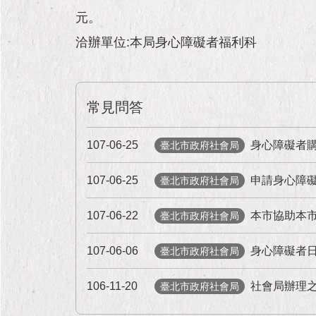
元。
洽辦單位:本局身心障礙者福利科
常見問答
107-06-25
身心障礙者
臺北市政府社會局
107-06-25
申請身心障
臺北市政府社會局
107-06-22
本市協助本市戶籍之
臺北市政府社會局
107-06-06
身心障礙者
臺北市政府社會局
106-11-20
社會局辦理
臺北市政府社會局