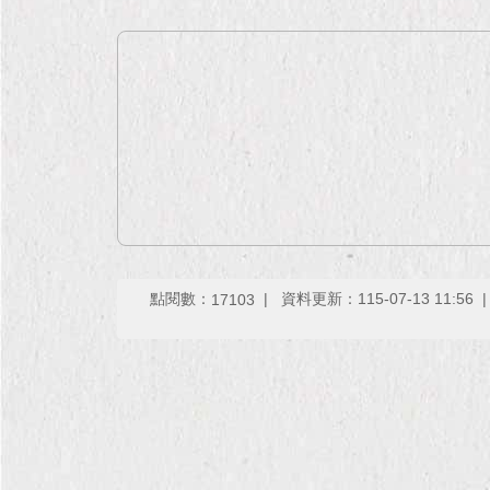
點閱數：
資料更新：115-07-13 11:56
17103