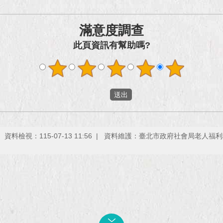
滿意度調查
此頁資訊有幫助嗎?
資料檢視：115-07-13 11:56
資料維護：臺北市政府社會局老人福利