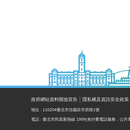
政府網站資料開放宣告
隱私權及資訊安全政策
地址 : 110204臺北市信義區市府路1號
電話 : 臺北市民當家熱線 1999(免付費電話服務，公共