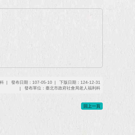
科
發布日期：107-05-10
下版日期：124-12-31
發布單位：臺北市政府社會局老人福利科
回上一頁