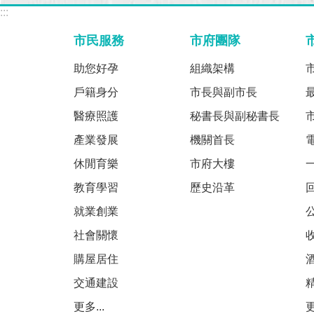
:::
市民服務
市府團隊
助您好孕
組織架構
戶籍身分
市長與副市長
醫療照護
秘書長與副秘書長
產業發展
機關首長
休閒育樂
市府大樓
教育學習
歷史沿革
就業創業
社會關懷
購屋居住
交通建設
更多...
更