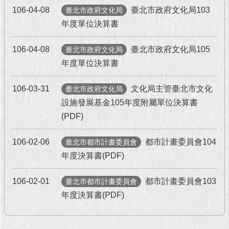
106-04-08
臺北市政府文化局103
臺北市政府文化局
年度單位決算書
106-04-08
臺北市政府文化局105
臺北市政府文化局
年度單位決算書
106-03-31
文化局主管臺北市文化
臺北市政府文化局
設施發展基金105年度附屬單位決算書
(PDF)
106-02-06
都市計畫委員會104
臺北市都市計畫委員會
年度決算書(PDF)
106-02-01
都市計畫委員會103
臺北市都市計畫委員會
年度決算書(PDF)