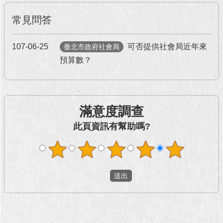
常見問答
107-06-25
可否提供社會局近年來
臺北市政府社會局
預算數？
滿意度調查
此頁資訊有幫助嗎?