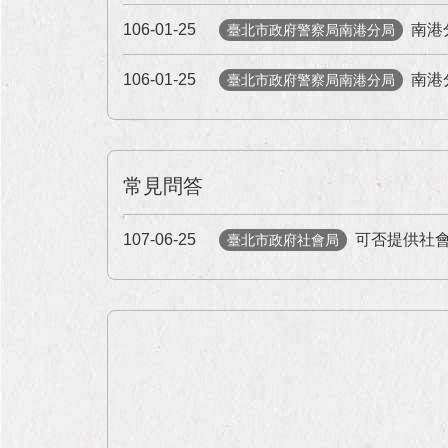
106-01-25
南港
臺北市政府警察局南港分局
106-01-25
南港
臺北市政府警察局南港分局
常見問答
107-06-25
可否提供社
臺北市政府社會局