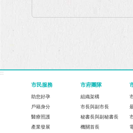
:::
市民服務
市府團隊
助您好孕
組織架構
戶籍身分
市長與副市長
醫療照護
秘書長與副秘書長
產業發展
機關首長