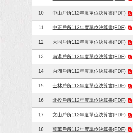
10
中山戶所112年度單位決算書(PDF)
11
中正戶所112年度單位決算書(PDF)
12
大同戶所112年度單位決算書(PDF)
13
南港戶所112年度單位決算書(PDF)
14
內湖戶所112年度單位決算書(PDF)
15
士林戶所112年度單位決算書(PDF)
16
北投戶所112年度單位決算書(PDF)
17
文山戶所112年度單位決算書(PDF)
18
萬華戶所112年度單位決算書(PDF)