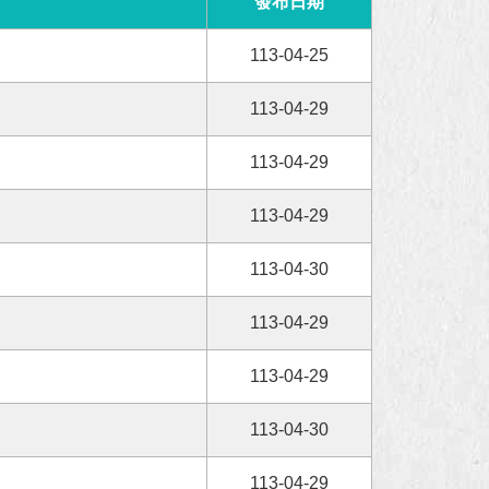
發布日期
113-04-25
113-04-29
113-04-29
113-04-29
113-04-30
113-04-29
113-04-29
113-04-30
113-04-29