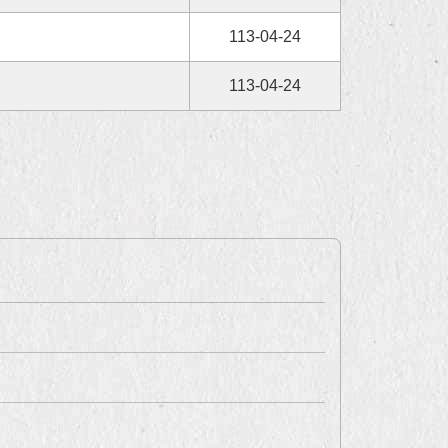
113-04-24
113-04-24