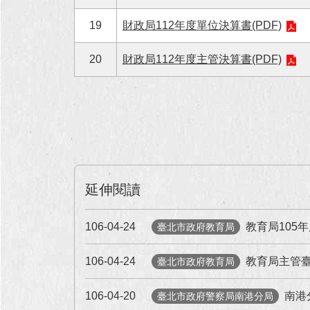
19
財政局112年度單位決算書(PDF)
20
財政局112年度主管決算書(PDF)
延伸閱讀
106-04-24
教育局105年
臺北市政府教育局
106-04-24
教育局主管臺
臺北市政府教育局
106-04-20
南港
臺北市政府警察局南港分局