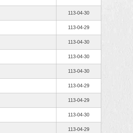
113-04-30
113-04-29
113-04-30
113-04-30
113-04-30
113-04-29
113-04-29
113-04-30
113-04-29