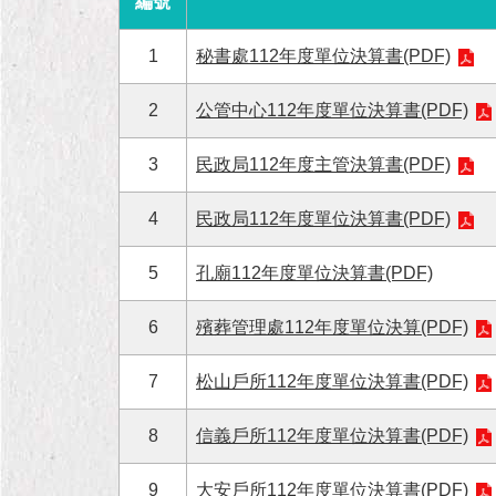
編號
1
秘書處112年度單位決算書(PDF)
2
公管中心112年度單位決算書(PDF)
3
民政局112年度主管決算書(PDF)
4
民政局112年度單位決算書(PDF)
5
孔廟112年度單位決算書(PDF)
6
殯葬管理處112年度單位決算(PDF)
7
松山戶所112年度單位決算書(PDF)
8
信義戶所112年度單位決算書(PDF)
9
大安戶所112年度單位決算書(PDF)