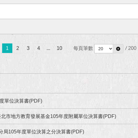
1
2
3
4
...
10
每頁筆數
/
200
度單位決算書(PDF)
北市地方教育發展基金105年度附屬單位決算書(PDF)
分局105年度單位決算之分決算書(PDF)