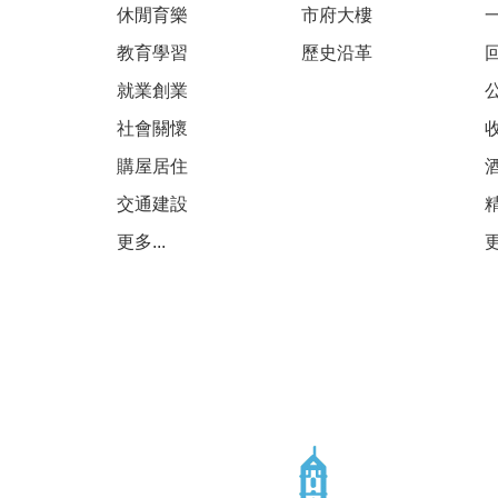
休閒育樂
市府大樓
教育學習
歷史沿革
就業創業
社會關懷
購屋居住
交通建設
更多...
更