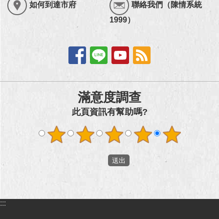
如何到達市府
聯絡我們（陳情系統
1999）
滿意度調查
此頁資訊有幫助嗎?
:::