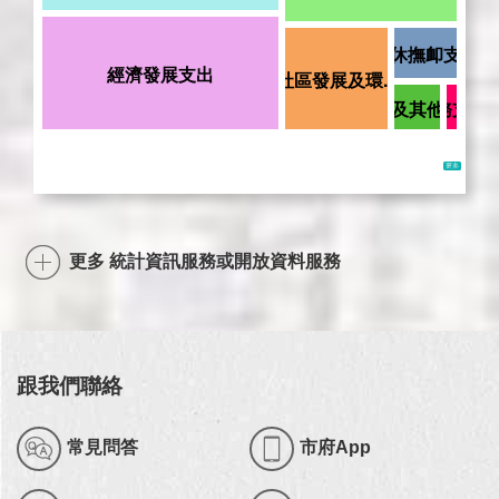
更多 統計資訊服務或開放資料服務
跟我們聯絡
常見問答
市府App