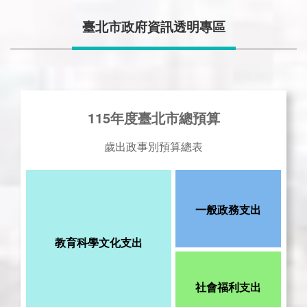
臺北市政府資訊透明專區