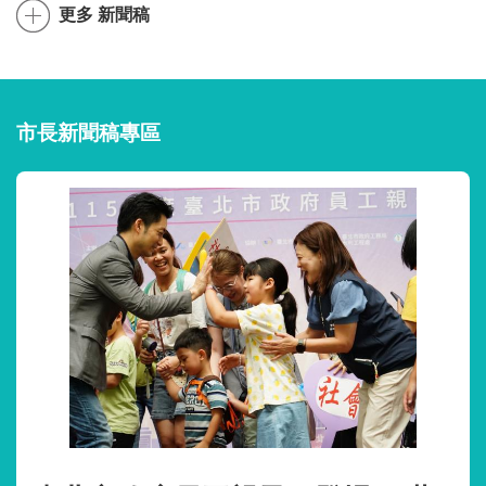
更多 新聞稿
市長新聞稿專區