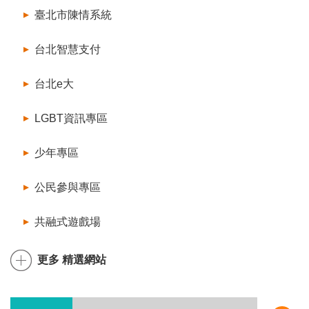
臺北市陳情系統
台北智慧支付
台北e大
LGBT資訊專區
少年專區
公民參與專區
共融式遊戲場
更多 精選網站