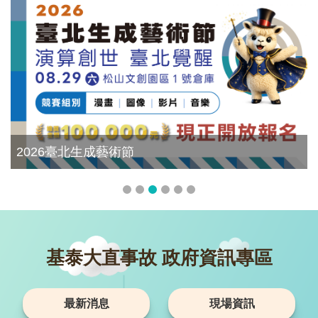
2026臺北生成藝術節
基泰大直事故 政府資訊專區
最新消息
現場資訊