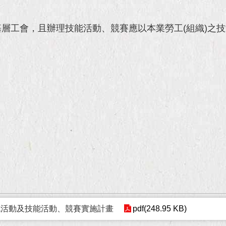
層工會，且辦理技能活動、競賽應以本業勞工(組織)之
流活動及技能活動、競賽實施計畫
pdf(248.95 KB)