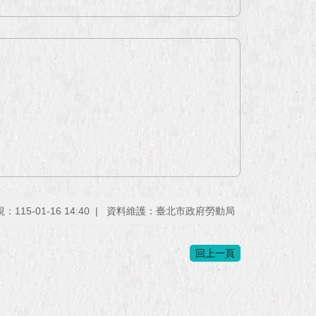
115-01-16 14:40
資料維護：臺北市政府勞動局
回上一頁