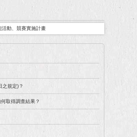
技能活動、競賽實施計畫
之規定)？
如何取得調查結果？