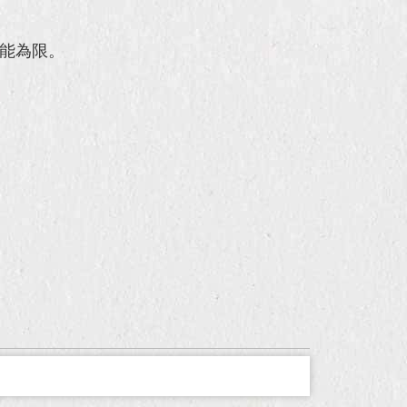
技能為限。