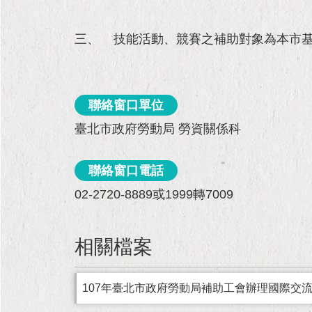
三、 技能活動、競賽之補助對象為本市基
聯絡窗口單位
臺北市政府勞動局 勞資關係科
聯絡窗口電話
02-2720-8889或1999轉7009
相關檔案
107年臺北市政府勞動局補助工會辦理國際交