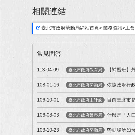
相關連結
臺北市政府勞動局網站首頁> 業務資訊>工會
常見問答
113-04-09
【補習班】外
臺北市政府教育局
108-01-16
依據政府行政
臺北市政府勞動局
106-10-01
目前臺北市
臺北市政府主計處
106-08-03
什麼是「人
臺北市政府警察局
103-10-23
勞動場所如發
臺北市政府勞動局