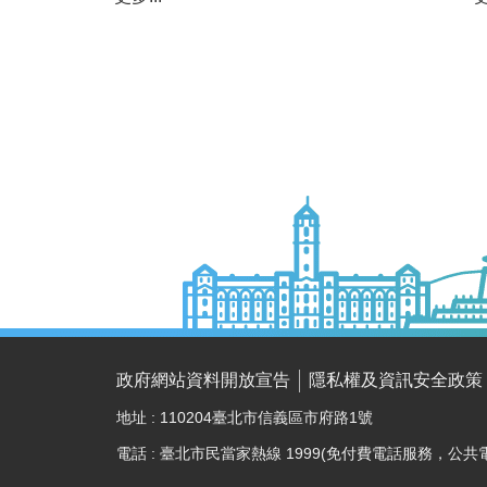
政府網站資料開放宣告
隱私權及資訊安全政策
地址 : 110204臺北市信義區市府路1號
電話 : 臺北市民當家熱線 1999(免付費電話服務，公共