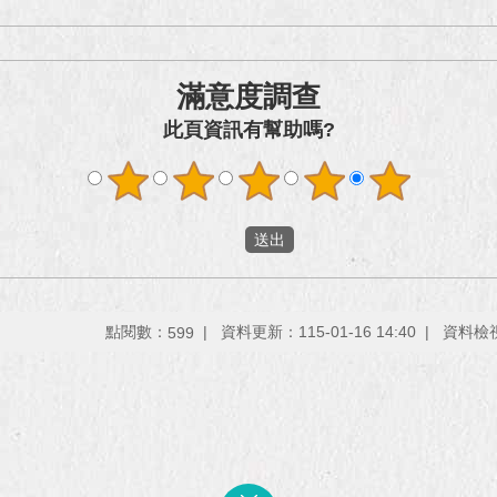
滿意度調查
此頁資訊有幫助嗎?
點閱數：
資料更新：115-01-16 14:40
資料檢視：
599