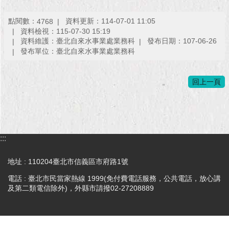
點閱數：
資料更新：114-07-01 11:05
4768
資料檢視：115-07-30 15:19
資料維護：臺北自來水事業處業務科
發布日期：107-06-26
發布單位：臺北自來水事業處業務科
回上一頁
:::
地址 : 110204臺北市信義區市府路1號
電話 : 臺北市民當家熱線 1999(免付費電話服務，公共電話，放心講
及第二類電信除外)，外縣市請撥02-27208889